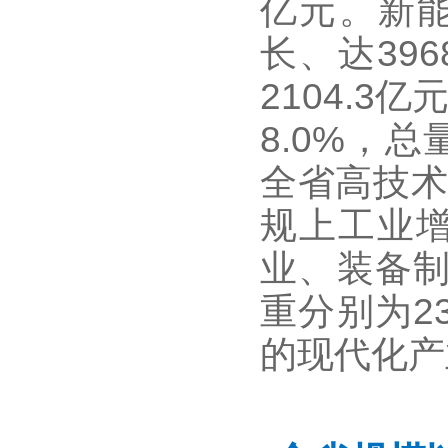
亿元。新
长、达39
2104.3
8.0%，总
全省高技术
规上工业增
业、装备制
重分别为2
的现代化产