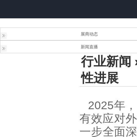
展商动态
新闻直播
行业新闻
性进展
2025
有效应对外
一步全面深