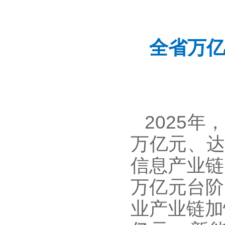
全省万亿
2025
万亿元、达
信息产业链
万亿元台阶
业产业链加快