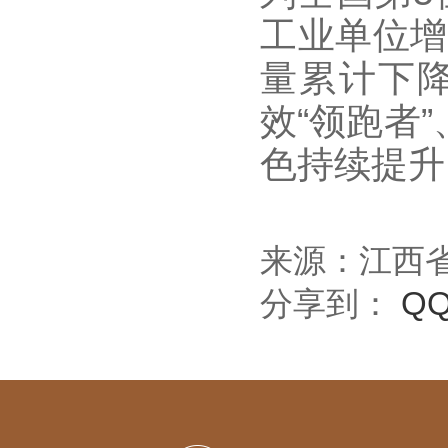
工业单位增
量累计下降
效“领跑者
色持续提升
来源：江西
分享到：
Q