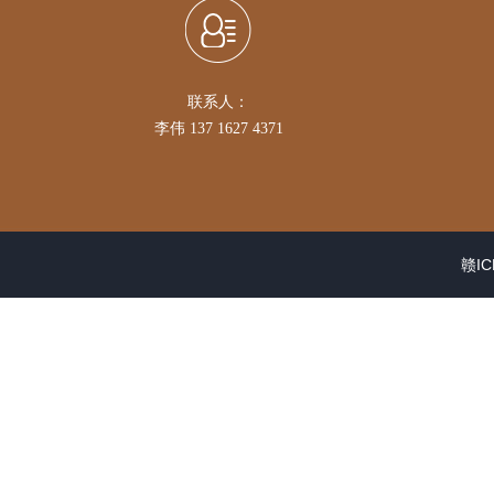
联系人：
李伟 137 1627 4371
赣IC