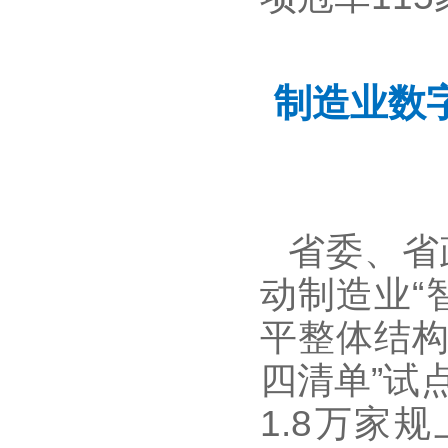
制造业数
省委、省
动制造业“
平整体结构
四清单”试
1.8万家