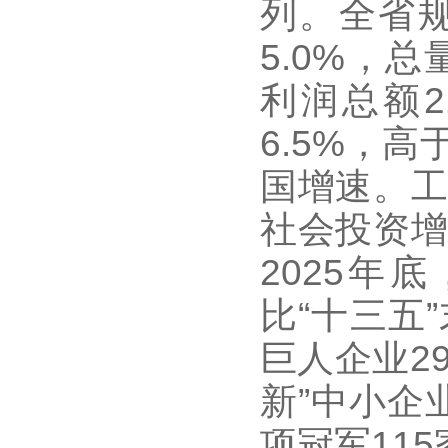
列。全省规
5.0%，
利润总额2
6.5%，
国增速。工
社会投资增
2025年
比“十三五
巨人企业2
新”中小企
项冠军11