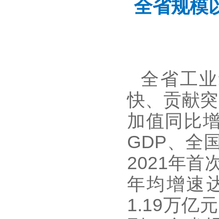
全省规模
全省工业
快、贡献突
加值同比增
GDP、全
2021年
年均增速达
1.19万